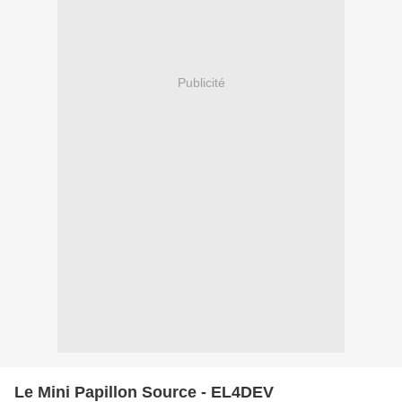
Publicité
Le Mini Papillon Source - EL4DEV