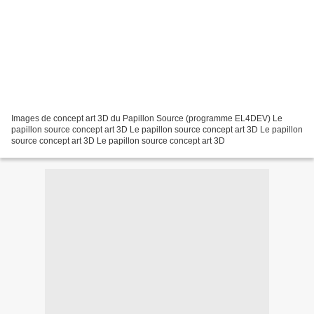
Images de concept art 3D du Papillon Source (programme EL4DEV) Le
papillon source concept art 3D Le papillon source concept art 3D Le papillon
source concept art 3D Le papillon source concept art 3D