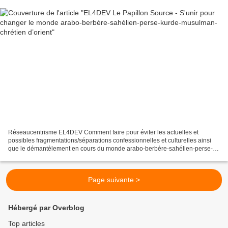
Réseaucentrisme EL4DEV Comment faire pour éviter les actuelles et
possibles fragmentations/séparations confessionnelles et culturelles ainsi
que le démantèlement en cours du monde arabo-berbère-sahélien-perse-
kurde-musulman-chrétien d’orient? Une seule...
Page suivante >
Hébergé par Overblog
Top articles