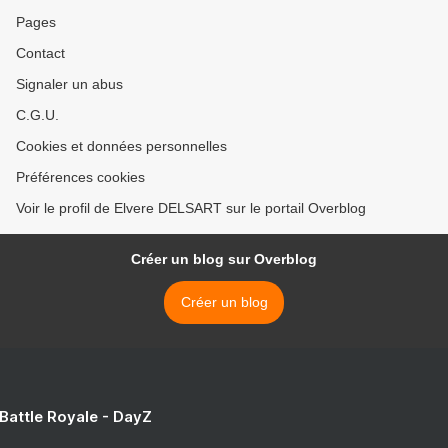
Pages
Contact
Signaler un abus
C.G.U.
Cookies et données personnelles
Préférences cookies
Voir le profil de Elvere DELSART sur le portail Overblog
Créer un blog sur Overblog
Créer un blog
 Battle Royale - DayZ